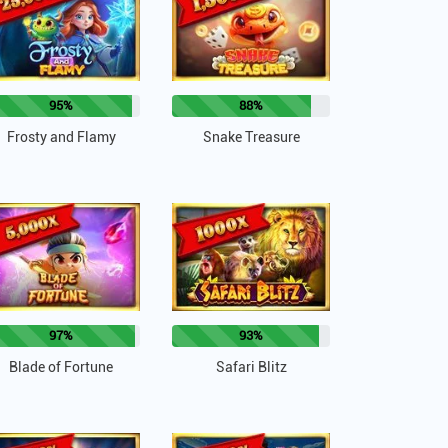
95%
88%
Frosty and Flamy
Snake Treasure
97%
93%
Blade of Fortune
Safari Blitz