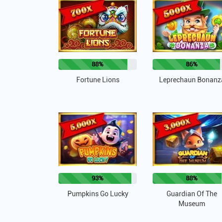
88%
86%
Fortune Lions
Leprechaun Bonanz
93%
88%
Pumpkins Go Lucky
Guardian Of The
Museum