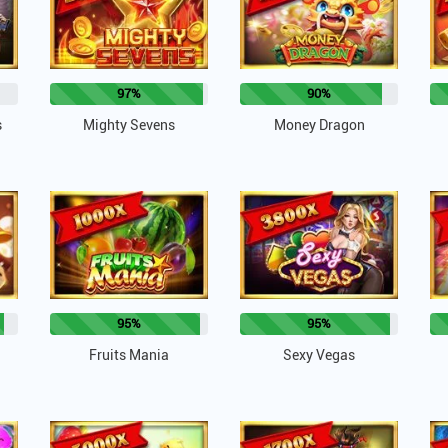
97%
90%
s
Mighty Sevens
Money Dragon
95%
95%
Fruits Mania
Sexy Vegas