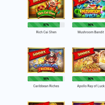
87%
96%
Rich Cai Shen
Mushroom Bandit
95%
90%
Caribbean Riches
Apollo Ray of Luck