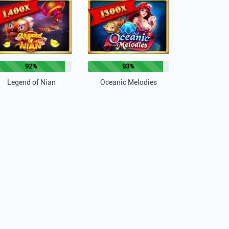
92%
93%
Legend of Nian
Oceanic Melodies