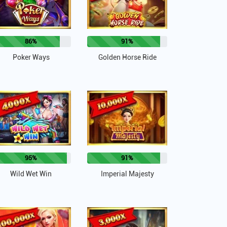
86%
91%
Poker Ways
Golden Horse Ride
95%
91%
Wild Wet Win
Imperial Majesty