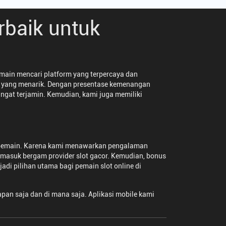
rbaik untuk
pemain mencari platform yang terpercaya dan
ne yang menarik. Dengan presentase kemenangan
ngat terjamin. Kemudian, kami juga memiliki
as pemain. Karena kami menawarkan pengalaman
rmasuk bergam provider slot gacor. Kemudian, bonus
adi pilihan utama bagi pemain slot online di
apan saja dan di mana saja. Aplikasi mobile kami