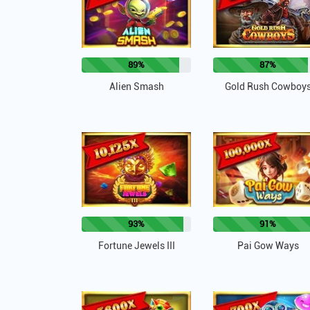
89%
87%
Alien Smash
Gold Rush Cowboy
93%
91%
Fortune Jewels III
Pai Gow Ways